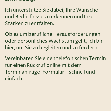
Ich unterstütze Sie dabei, Ihre Wünsche
und Bedürfnisse zu erkennen und Ihre
Stärken zu entfalten.
Ob es um berufliche Herausforderungen
oder persönliches Wachstum geht, ich bin
hier, um Sie zu begleiten und zu fördern.
Vereinbaren Sie einen telefonischen Termin
für einen Rückruf online mit dem
Terminanfrage-Formular - schnell und
einfach.