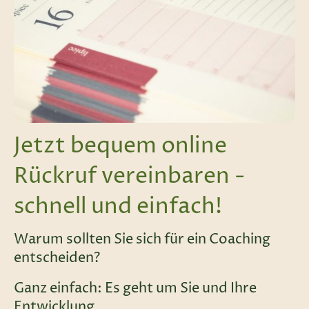
Jetzt bequem online
Rückruf vereinbaren -
schnell und einfach!
Warum sollten Sie sich für ein Coaching
entscheiden?
Ganz einfach: Es geht um Sie und Ihre
Entwicklung.