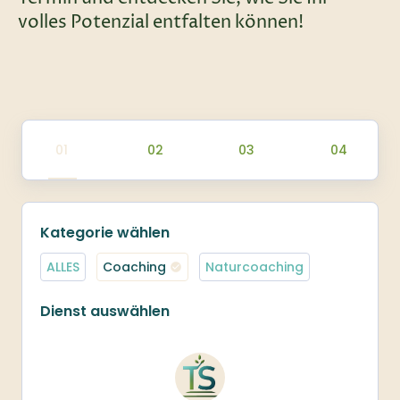
volles Potenzial entfalten können!
Kategorie wählen
ALLES
Coaching
Naturcoaching
Dienst auswählen