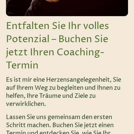
Entfalten Sie Ihr volles
Potenzial – Buchen Sie
jetzt Ihren Coaching-
Termin
Es ist mir eine Herzensangelegenheit, Sie
auf Ihrem Weg zu begleiten und Ihnen zu
helfen, Ihre Träume und Ziele zu
verwirklichen.
Lassen Sie uns gemeinsam den ersten
Schritt machen. Buchen Sie jetzt einen
Termin und entdecken Sie, wie Sie Ihr